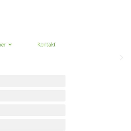
ner
Kontakt