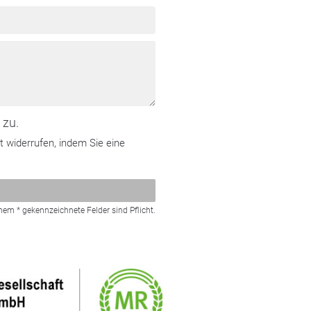
 zu.
t widerrufen, indem Sie eine
nem * gekennzeichnete Felder sind Pflicht.