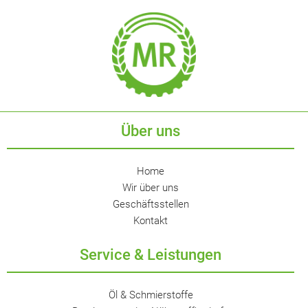
Über uns
Home
Wir über uns
Geschäftsstellen
Kontakt
Service & Leistungen
Öl & Schmierstoffe