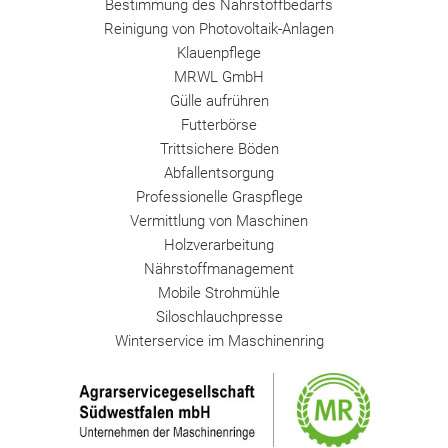
Bestimmung des Nährstoffbedarfs
Reinigung von Photovoltaik-Anlagen
Klauenpflege
MRWL GmbH
Gülle aufrühren
Futterbörse
Trittsichere Böden
Abfallentsorgung
Professionelle Graspflege
Vermittlung von Maschinen
Holzverarbeitung
Nährstoffmanagement
Mobile Strohmühle
Siloschlauchpresse
Winterservice im Maschinenring