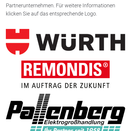
Partnerunternehmen. Für weitere Informationen
klicken Sie auf das entsprechende Logo.